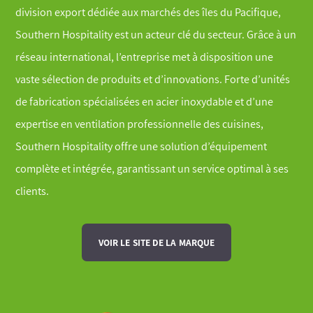
division export dédiée aux marchés des îles du Pacifique,
Southern Hospitality est un acteur clé du secteur. Grâce à un
réseau international, l’entreprise met à disposition une
vaste sélection de produits et d’innovations. Forte d’unités
de fabrication spécialisées en acier inoxydable et d’une
expertise en ventilation professionnelle des cuisines,
Southern Hospitality offre une solution d’équipement
complète et intégrée, garantissant un service optimal à ses
clients.
VOIR LE SITE DE LA MARQUE