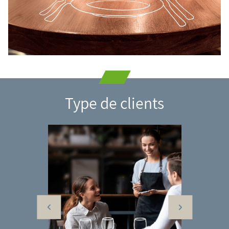
Type de clients