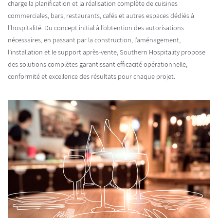
charge la planification et la réalisation complète de cuisines
commerciales, bars, restaurants, cafés et autres espaces dédiés à
l’hospitalité. Du concept initial à l’obtention des autorisations
nécessaires, en passant par la construction, l’aménagement,
l’installation et le support après-vente, Southern Hospitality propose
des solutions complètes garantissant efficacité opérationnelle,
conformité et excellence des résultats pour chaque projet.