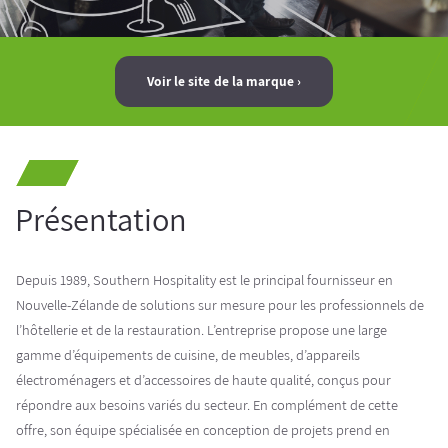
Voir le site de la marque
Présentation
Depuis 1989, Southern Hospitality est le principal fournisseur en
Nouvelle-Zélande de solutions sur mesure pour les professionnels de
l’hôtellerie et de la restauration. L’entreprise propose une large
gamme d’équipements de cuisine, de meubles, d’appareils
électroménagers et d’accessoires de haute qualité, conçus pour
répondre aux besoins variés du secteur. En complément de cette
offre, son équipe spécialisée en conception de projets prend en