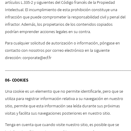
artículos L.335-2 y siguientes del Código francés de la Propiedad
Intelectual. El incumplimiento de esta prohibición constituye una
infracción que puede comprometer la responsabilidad civil y penal del
infractor. Además, los propietarios de los contenidos copiados
podrían emprender acciones legales en su contra.
Para cualquier solicitud de autorización o información, póngase en
contacto con nosotros por correo electrónico en la siguiente
dirección: corporate@ecf.fr
_____________________________________________________________
06-
COOKIES
Una cookie es un elemento que no permite identificarle, pero que se
utiliza para registrar información relativa a su navegación en nuestro
sitio, permite que esta información sea leída durante sus próximas
visitas y facilita sus navegaciones posteriores en nuestro sitio.
Tenga en cuenta que cuando visite nuestro sitio, es posible que se