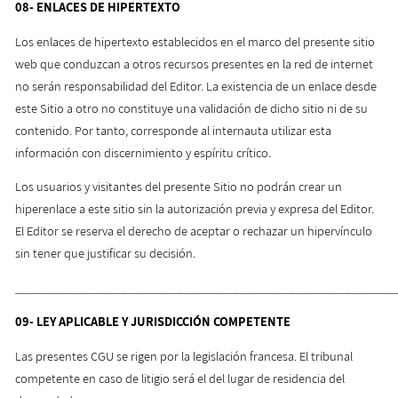
08-
ENLACES DE HIPERTEXTO
Los enlaces de hipertexto establecidos en el marco del presente sitio
web que conduzcan a otros recursos presentes en la red de internet
no serán responsabilidad del Editor. La existencia de un enlace desde
este Sitio a otro no constituye una validación de dicho sitio ni de su
contenido. Por tanto, corresponde al internauta utilizar esta
información con discernimiento y espíritu crítico.
Los usuarios y visitantes del presente Sitio no podrán crear un
hiperenlace a este sitio sin la autorización previa y expresa del Editor.
El Editor se reserva el derecho de aceptar o rechazar un hipervínculo
sin tener que justificar su decisión.
_____________________________________________________________
09-
LEY APLICABLE Y JURISDICCIÓN COMPETENTE
Las presentes CGU se rigen por la legislación francesa. El tribunal
competente en caso de litigio será el del lugar de residencia del