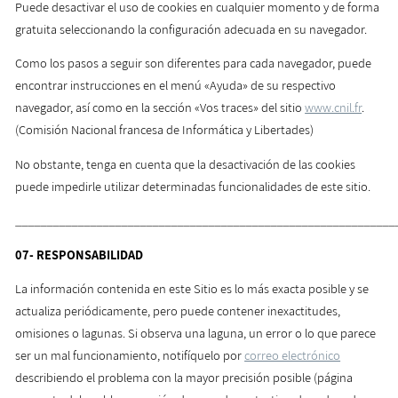
Puede desactivar el uso de cookies en cualquier momento y de forma
gratuita seleccionando la configuración adecuada en su navegador.
Como los pasos a seguir son diferentes para cada navegador, puede
encontrar instrucciones en el menú «Ayuda» de su respectivo
navegador, así como en la sección «Vos traces» del sitio
www.cnil.fr
.
(Comisión Nacional francesa de Informática y Libertades)
No obstante, tenga en cuenta que la desactivación de las cookies
puede impedirle utilizar determinadas funcionalidades de este sitio.
_____________________________________________________________
07-
RESPONSABILIDAD
La información contenida en este Sitio es lo más exacta posible y se
actualiza periódicamente, pero puede contener inexactitudes,
omisiones o lagunas. Si observa una laguna, un error o lo que parece
ser un mal funcionamiento, notifíquelo por
correo electrónico
describiendo el problema con la mayor precisión posible (página