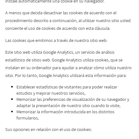
instale automáticamente una cookie en su navegador.
A menos que decida desactivar las cookies de acuerdo con el
procedimiento descrito a continuación, al utilizar nuestro sitio usted
consiente el uso de cookies de acuerdo con esta cláusula.
Las cookies que emitimos a través de nuestro sitio web:
Este sitio web utiliza Google Analytics, un servicio de análisis
estadístico de sitios web. Google Analytics utiliza cookies, que se
instalan en su ordenador para ayudar a analizar cómo utiliza nuestro
sitio. Por lo tanto, Google Analytics utilizará esta información para:
Establecer estadísticas de visitantes para poder realizar
estudios y mejorar nuestros servicios,
Memorizar las preferencias de visualización de su navegador y
adaptar la presentación de nuestro sitio cuando lo visite,
Memorizar la información introducida en los distintos
formularios,
Sus opciones en relación con el uso de cookies: