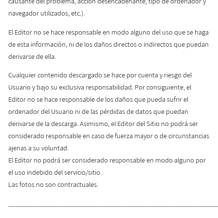
causante del problema, acción desencadenante, tipo de ordenador y
navegador utilizados, etc.).
El Editor no se hace responsable en modo alguno del uso que se haga
de esta información, ni de los daños directos o indirectos que puedan
derivarse de ella.
Cualquier contenido descargado se hace por cuenta y riesgo del
Usuario y bajo su exclusiva responsabilidad. Por consiguiente, el
Editor no se hace responsable de los daños que pueda sufrir el
ordenador del Usuario ni de las pérdidas de datos que puedan
derivarse de la descarga. Asimismo, el Editor del Sitio no podrá ser
considerado responsable en caso de fuerza mayor o de circunstancias
ajenas a su voluntad.
El Editor no podrá ser considerado responsable en modo alguno por
el uso indebido del servicio/sitio.
Las fotos no son contractuales.
_____________________________________________________________