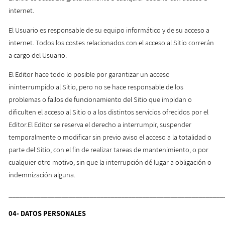
internet.
El Usuario es responsable de su equipo informático y de su acceso a
internet. Todos los costes relacionados con el acceso al Sitio correrán
a cargo del Usuario.
El Editor hace todo lo posible por garantizar un acceso
ininterrumpido al Sitio, pero no se hace responsable de los
problemas o fallos de funcionamiento del Sitio que impidan o
dificulten el acceso al Sitio o a los distintos servicios ofrecidos por el
Editor.El Editor se reserva el derecho a interrumpir, suspender
temporalmente o modificar sin previo aviso el acceso a la totalidad o
parte del Sitio, con el fin de realizar tareas de mantenimiento, o por
cualquier otro motivo, sin que la interrupción dé lugar a obligación o
indemnización alguna.
_____________________________________________________________
04-
DATOS PERSONALES