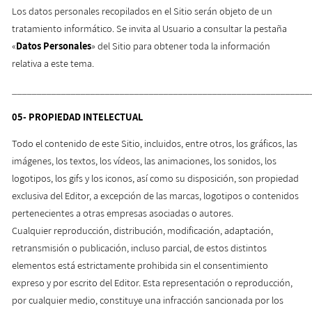
Los datos personales recopilados en el Sitio serán objeto de un
tratamiento informático. Se invita al Usuario a consultar la pestaña
«
Datos Personales
» del Sitio para obtener toda la información
relativa a este tema.
_____________________________________________________________
05-
PROPIEDAD INTELECTUAL
Todo el contenido de este Sitio, incluidos, entre otros, los gráficos, las
imágenes, los textos, los vídeos, las animaciones, los sonidos, los
logotipos, los gifs y los iconos, así como su disposición, son propiedad
exclusiva del Editor, a excepción de las marcas, logotipos o contenidos
pertenecientes a otras empresas asociadas o autores.
Cualquier reproducción, distribución, modificación, adaptación,
retransmisión o publicación, incluso parcial, de estos distintos
elementos está estrictamente prohibida sin el consentimiento
expreso y por escrito del Editor. Esta representación o reproducción,
por cualquier medio, constituye una infracción sancionada por los