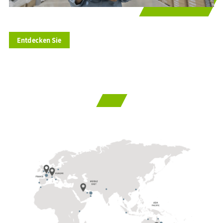
Entdecken Sie