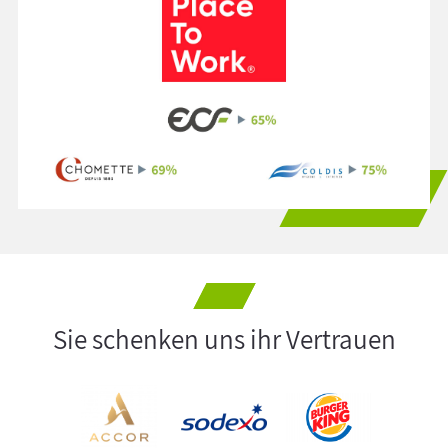
Sie schenken uns ihr Vertrauen