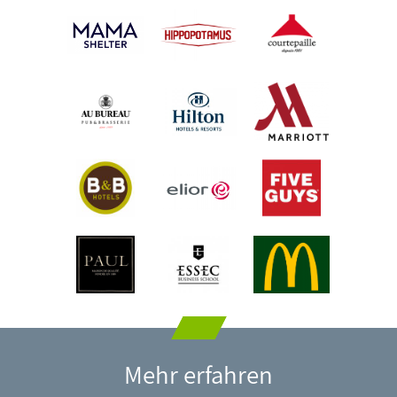
Mehr erfahren