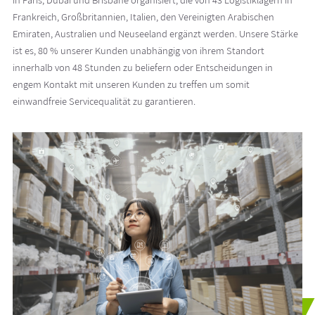
Frankreich, Großbritannien, Italien, den Vereinigten Arabischen
Emiraten, Australien und Neuseeland ergänzt werden. Unsere Stärke
ist es, 80 % unserer Kunden unabhängig von ihrem Standort
innerhalb von 48 Stunden zu beliefern oder Entscheidungen in
engem Kontakt mit unseren Kunden zu treffen um somit
einwandfreie Servicequalität zu garantieren.