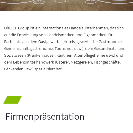
Die ECF Group ist ein internationales Handelsunternehmen, das sich
auf die Entwicklung von Handelsmarken und Eigenmarken für
Fachleute aus dem Gastgewerbe (Hotels, gewerbliche Gastronomie,
Gemeinschaftsgastronomie, Tourismus usw.), dem Gesundheits- und
Sozialwesen (Krankenhäuser, Kantinen, Altenpflegeheime usw.) und
dem Lebensmittelhandwerk (Caterer, Metzgereien, Fischgeschäfte,
Bäckereien usw.) spezialisiert hat.
Firmenpräsentation