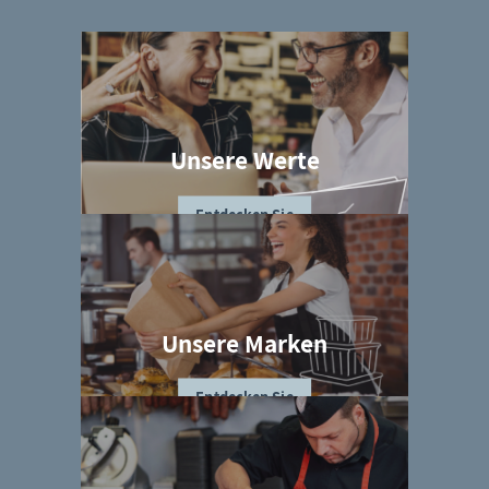
Unsere Werte
Entdecken Sie
Unsere Marken
Entdecken Sie