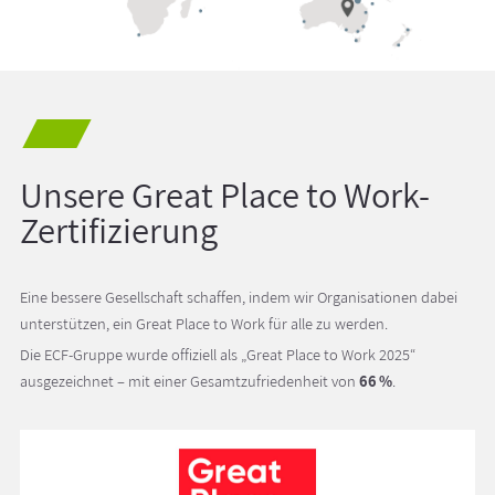
Unsere Great Place to Work-
Zertifizierung
Eine bessere Gesellschaft schaffen, indem wir Organisationen dabei
unterstützen, ein Great Place to Work für alle zu werden.
Die ECF-Gruppe wurde offiziell als „Great Place to Work 2025“
ausgezeichnet – mit einer Gesamtzufriedenheit von
66 %
.