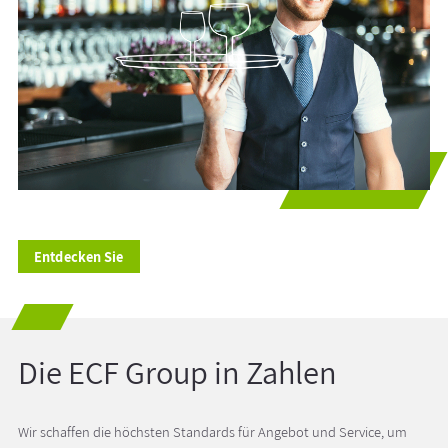
Entdecken Sie
Die ECF Group in Zahlen
Wir schaffen die höchsten Standards für Angebot und Service, um