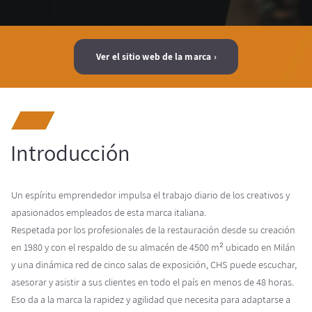
Ver el sitio web de la marca
Introducción
Un espíritu emprendedor impulsa el trabajo diario de los creativos y
apasionados empleados de esta marca italiana.
Respetada por los profesionales de la restauración desde su creación
en 1980 y con el respaldo de su almacén de 4500 m² ubicado en Milán
y una dinámica red de cinco salas de exposición, CHS puede escuchar,
asesorar y asistir a sus clientes en todo el país en menos de 48 horas.
Eso da a la marca la rapidez y agilidad que necesita para adaptarse a