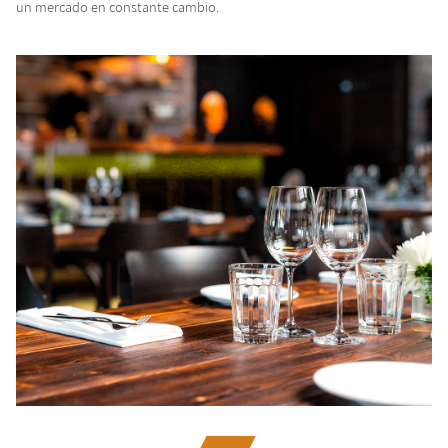
un mercado en constante cambio.