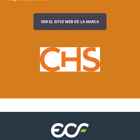
VER EL SITIO WEB DE LA MARCA