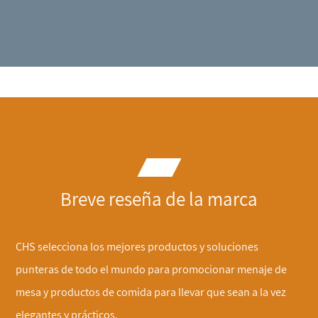
Breve reseña de la marca
CHS selecciona los mejores productos y soluciones
punteras de todo el mundo para promocionar menaje de
mesa y productos de comida para llevar que sean a la vez
elegantes y prácticos.