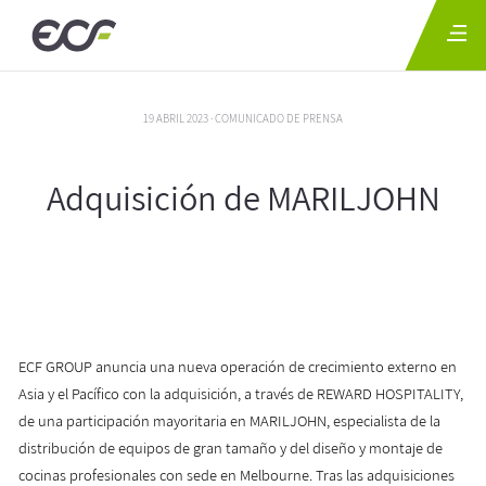
19 ABRIL 2023 · COMUNICADO DE PRENSA
Adquisición de MARILJOHN
ECF GROUP anuncia una nueva operación de crecimiento externo en
Asia y el Pacífico con la adquisición, a través de REWARD HOSPITALITY,
de una participación mayoritaria en MARILJOHN, especialista de la
distribución de equipos de gran tamaño y del diseño y montaje de
cocinas profesionales con sede en Melbourne. Tras las adquisiciones