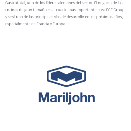
Gastrototal, uno de los líderes alemanes del sector. El negocio de las
cocinas de gran tamaño es el cuarto más importante para ECF Group
y será una de las principales vías de desarrollo en los próximos años,
especialmente en Francia y Europa.