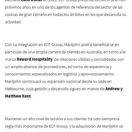
próximos años en uno de los agentes de referencia del sector de las
cocinas de gran tamaño en todas los ámbitos en los que desarrolla su
actividad.
Con su integración en ECF Group, Mariljohn podrá beneficiarse en
particular de una amplia cartera de clientes en Australia, en torno a la
marca
Reward Hospitality
, de relaciones sólidas y consolidadas con
un amplio abanico de proveedores, así como de experiencia y
conocimientos especializados en logística y aprovisionamiento.
Mariljohn continuará su expansión nacional desde su sede en
Melbourne, cuya gestión y desarrollo siguen en manos de
Andrew y
Matthew Kent
.
Mantener un alto nivel de servicio a sus clientes ha sido siempre la
regla más importante de ECF Group, y la adquisición de Mariljohn se