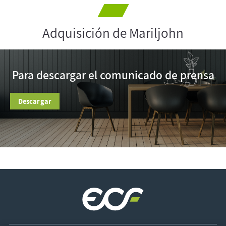
Adquisición de Mariljohn
Para descargar el comunicado de prensa
Descargar