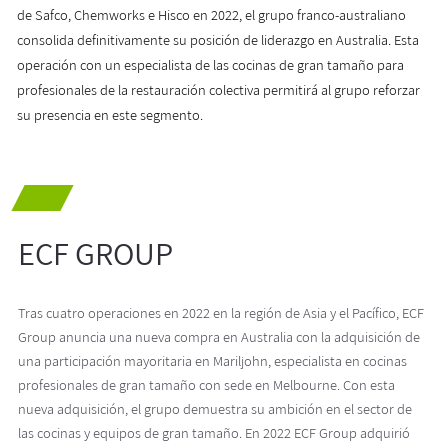
de Safco, Chemworks e Hisco en 2022, el grupo franco-australiano
consolida definitivamente su posición de liderazgo en Australia. Esta
operación con un especialista de las cocinas de gran tamaño para
profesionales de la restauración colectiva permitirá al grupo reforzar
su presencia en este segmento.
ECF GROUP
Tras cuatro operaciones en 2022 en la región de Asia y el Pacífico, ECF
Group anuncia una nueva compra en Australia con la adquisición de
una participación mayoritaria en Mariljohn, especialista en cocinas
profesionales de gran tamaño con sede en Melbourne. Con esta
nueva adquisición, el grupo demuestra su ambición en el sector de
las cocinas y equipos de gran tamaño. En 2022 ECF Group adquirió