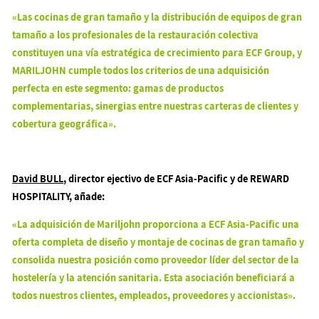
«Las cocinas de gran tamaño y la distribución de equipos de gran
tamaño a los profesionales de la restauración colectiva
constituyen una vía estratégica de crecimiento para ECF Group, y
MARILJOHN cumple todos los criterios de una adquisición
perfecta en este segmento: gamas de productos
complementarias, sinergias entre nuestras carteras de clientes y
cobertura geográfica».
David BULL
, director ejectivo de ECF Asia-Pacific y de REWARD
HOSPITALITY, añade:
«La adquisición de Mariljohn proporciona a ECF Asia-Pacific una
oferta completa de diseño y montaje de cocinas de gran tamaño y
consolida nuestra posición como proveedor líder del sector de la
hostelería y la atención sanitaria. Esta asociación beneficiará a
todos nuestros clientes, empleados, proveedores y accionistas
».