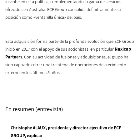
inscribe en esta política, complementando la gama de servicios
ofrecidos en Australia. ECF Group consolida definitivamente su
posición como «ventanilla única» del país.
Esta adquisición forma parte de la profunda evolución que ECF Group
inició en 2017 con el apoyo de sus accionistas, en particular
Naxicap
Partners
. Con su actividad de fusiones y adquisiciones, el grupo ha
sido capaz de cerrar una treintena de operaciones de crecimiento
externo en los últimos 5 años.
En resumen (entrevista)
Christophe ALAUX
, presidente y director ejecutivo de ECF
GROUP, explica: