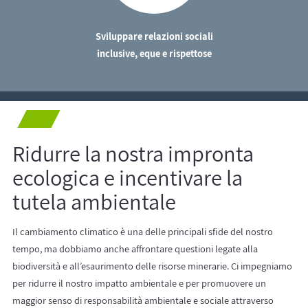
Sviluppare relazioni sociali
inclusive, eque e rispettose
Ridurre la nostra impronta
ecologica e incentivare la
tutela ambientale
Il cambiamento climatico è una delle principali sfide del nostro
tempo, ma dobbiamo anche affrontare questioni legate alla
biodiversità e all’esaurimento delle risorse minerarie. Ci impegniamo
per ridurre il nostro impatto ambientale e per promuovere un
maggior senso di responsabilità ambientale e sociale attraverso