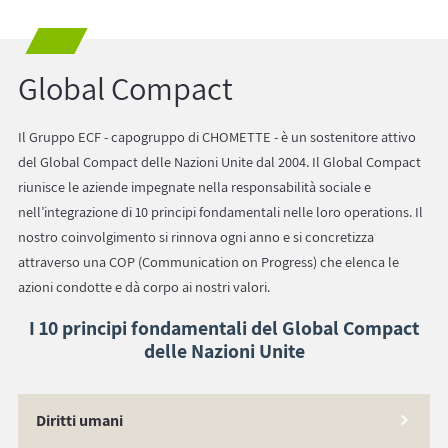
Global Compact
Il Gruppo ECF - capogruppo di CHOMETTE - è un sostenitore attivo
del Global Compact delle Nazioni Unite dal 2004. Il Global Compact
riunisce le aziende impegnate nella responsabilità sociale e
nell’integrazione di 10 principi fondamentali nelle loro operations. Il
nostro coinvolgimento si rinnova ogni anno e si concretizza
attraverso una COP (Communication on Progress) che elenca le
azioni condotte e dà corpo ai nostri valori.
I 10 principi fondamentali del Global Compact
delle Nazioni Unite
Diritti umani