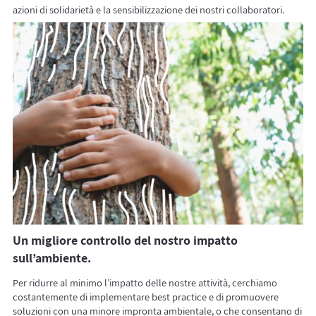
azioni di solidarietà e la sensibilizzazione dei nostri collaboratori.
Un migliore controllo del nostro impatto
sull’ambiente.
Per ridurre al minimo l’impatto delle nostre attività, cerchiamo
costantemente di implementare best practice e di promuovere
soluzioni con una minore impronta ambientale, o che consentano di