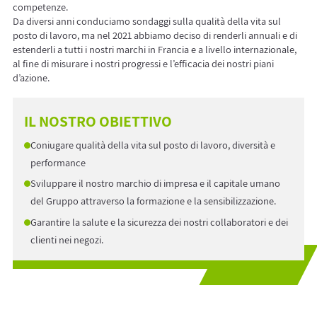
competenze.
Da diversi anni conduciamo sondaggi sulla qualità della vita sul
posto di lavoro, ma nel 2021 abbiamo deciso di renderli annuali e di
estenderli a tutti i nostri marchi in Francia e a livello internazionale,
al fine di misurare i nostri progressi e l’efficacia dei nostri piani
d’azione.
IL NOSTRO OBIETTIVO
Coniugare qualità della vita sul posto di lavoro, diversità e
performance
Sviluppare il nostro marchio di impresa e il capitale umano
del Gruppo attraverso la formazione e la sensibilizzazione.
Garantire la salute e la sicurezza dei nostri collaboratori e dei
clienti nei negozi.