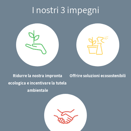
I nostri 3 impegni
Ridurre la nostra impronta
Offrire soluzioni ecosostenibili
ecologica e incentivare la tutela
ambientale