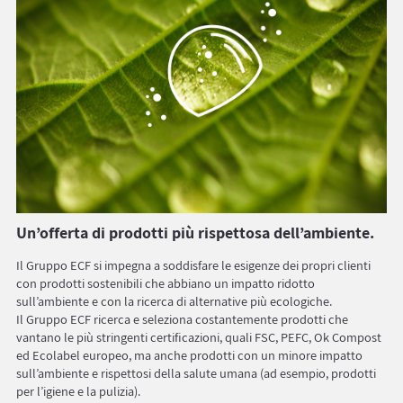
Un’offerta di prodotti più rispettosa dell’ambiente.
Il Gruppo ECF si impegna a soddisfare le esigenze dei propri clienti
con prodotti sostenibili che abbiano un impatto ridotto
sull’ambiente e con la ricerca di alternative più ecologiche.
Il Gruppo ECF ricerca e seleziona costantemente prodotti che
vantano le più stringenti certificazioni, quali FSC, PEFC, Ok Compost
ed Ecolabel europeo, ma anche prodotti con un minore impatto
sull’ambiente e rispettosi della salute umana (ad esempio, prodotti
per l’igiene e la pulizia).