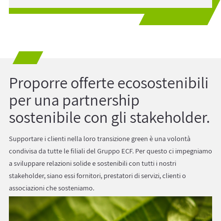
Proporre offerte ecosostenibili
per una partnership
sostenibile con gli stakeholder.
Supportare i clienti nella loro transizione green è una volontà
condivisa da tutte le filiali del Gruppo ECF. Per questo ci impegniamo
a sviluppare relazioni solide e sostenibili con tutti i nostri
stakeholder, siano essi fornitori, prestatori di servizi, clienti o
associazioni che sosteniamo.