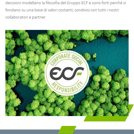
decisioni modellano la filosofia del Gruppo ECF e sono forti perché si
fondano su una base di valori costanti, condivisi con tutti i nostri
collaboratori e partner.