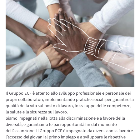
Il Gruppo ECF è attento allo sviluppo professionale e personale dei
propri collaboratori, implementando pratiche sociali per garantire la
qualità della vita sul posto di lavoro, lo sviluppo delle competenze,
la salute e la sicurezza sul lavoro.
Siamo impegnati nella lotta alla discriminazione e a favore della
diversità, e garantiamo le pari opportunità fin dal momento
dell’assunzione. Il Gruppo ECF è impegnato da diversi anni a favorire
l’accesso dei giovani al primo impiego e a sviluppare le rispettive