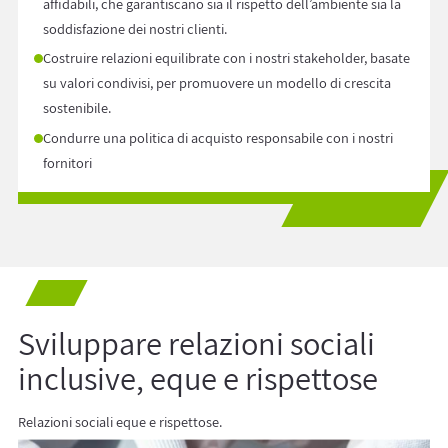
affidabili, che garantiscano sia il rispetto dell’ambiente sia la
soddisfazione dei nostri clienti.
Costruire relazioni equilibrate con i nostri stakeholder, basate
su valori condivisi, per promuovere un modello di crescita
sostenibile.
Condurre una politica di acquisto responsabile con i nostri
fornitori
Sviluppare relazioni sociali
inclusive, eque e rispettose
Relazioni sociali eque e rispettose.