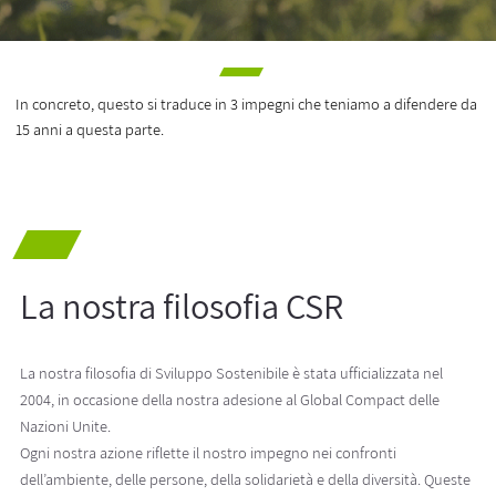
In concreto, questo si traduce in 3 impegni che teniamo a difendere da
15 anni a questa parte.
La nostra filosofia CSR
La nostra filosofia di Sviluppo Sostenibile è stata ufficializzata nel
2004, in occasione della nostra adesione al Global Compact delle
Nazioni Unite.
Ogni nostra azione riflette il nostro impegno nei confronti
dell’ambiente, delle persone, della solidarietà e della diversità. Queste