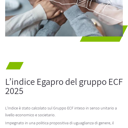
L’indice Egapro del gruppo ECF
2025
L’Indice è stato calcolato sul Gruppo ECF inteso in senso unitario a
livello economico e societario.
Impegnato in una politica propositiva di uguaglianza di genere, il