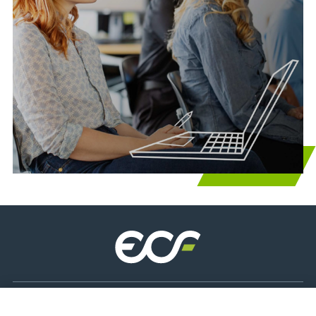
Sede legale