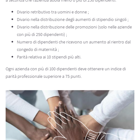
Divario retributivo tra uomini e donne ;
Divario nella distribuzione degli aumenti di stipendio singoli ;
Divario nella distribuzione delle promozioni (solo nelle aziende
con più di 250 dipendenti) ;
Numero di dipendenti che ricevono un aumento al rientro dal
congedo di maternità ;
Parità relativa ai 10 stipendi più alti.
Ogni azienda con più di 100 dipendenti deve ottenere un indice di
parità professionale superiore a 75 punti.