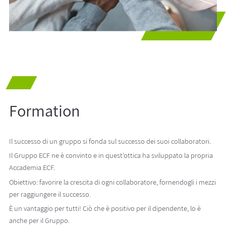
Formation
Il successo di un gruppo si fonda sul successo dei suoi collaboratori.
Il Gruppo ECF ne è convinto e in quest’ottica ha sviluppato la propria
Accademia ECF.
Obiettivo: favorire la crescita di ogni collaboratore, fornendogli i mezzi
per raggiungere il successo.
È un vantaggio per tutti! Ciò che è positivo per il dipendente, lo è
anche per il Gruppo.