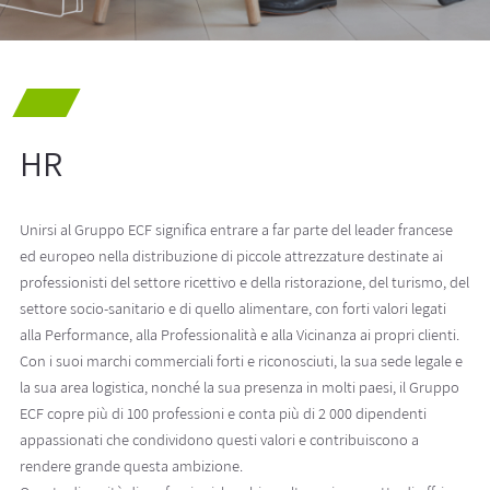
HR
Unirsi al Gruppo ECF significa entrare a far parte del leader francese
ed europeo nella distribuzione di piccole attrezzature destinate ai
professionisti del settore ricettivo e della ristorazione, del turismo, del
settore socio-sanitario e di quello alimentare, con forti valori legati
alla Performance, alla Professionalità e alla Vicinanza ai propri clienti.
Con i suoi marchi commerciali forti e riconosciuti, la sua sede legale e
la sua area logistica, nonché la sua presenza in molti paesi, il Gruppo
ECF copre più di 100 professioni e conta più di 2 000 dipendenti
appassionati che condividono questi valori e contribuiscono a
rendere grande questa ambizione.