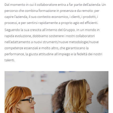
Dal momento in cui il collaboratore entra a far parte dell’azienda: Un
percorso che combina formazione in presenza e da remoto: per
capire l’azienda, il suo contesto economico, i clienti, i prodotti, i
processi, e per sentirsi rapidamente a proprio agio ed efficienti.
Seguendo la sua crescita all’interno del Gruppo. In un mondo in
rapida evoluzione, dobbiamo sostenere i nostri collaboratori
nell’adattamento a nuovi strumenti/nuove metodologie/nuove
competenze essenziali e molto altro, che garantiscano la
performance, la giusta attitudine all’impiego e la fedeltà dei nostri
talenti.