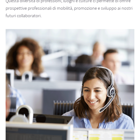
Questa diversità di professioni, luoghi e culture ci permette di offrire
prospettive professionali di mobilità, promozione e sviluppo ai nostri
futuri collaboratori.