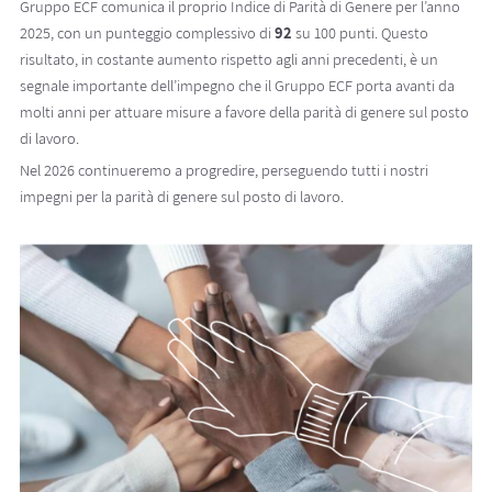
Gruppo ECF comunica il proprio Indice di Parità di Genere per l’anno
2025, con un punteggio complessivo di
92
su 100 punti. Questo
risultato, in costante aumento rispetto agli anni precedenti, è un
segnale importante dell’impegno che il Gruppo ECF porta avanti da
molti anni per attuare misure a favore della parità di genere sul posto
di lavoro.
Nel 2026 continueremo a progredire, perseguendo tutti i nostri
impegni per la parità di genere sul posto di lavoro.