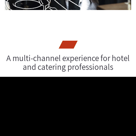
A multi-channel experience for hotel
and catering professionals