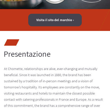
Visita il sito del marchio
Presentazione
At Chomette, relationships are alive, ever-changing and mutually
beneficial. Since it was launched in 1880, the brand has been
sustained by a tradition of in-person meetings and a vision of
tomorrow’s hospitality. Its employees are constantly on the move,
visiting restaurants and hotels to maintain the closest possible
contact with catering professionals in France and Europe. As a result
of this commitment, the brand has a comprehensive range of over