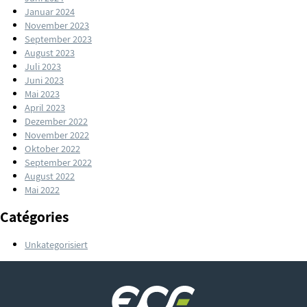
Januar 2024
November 2023
September 2023
August 2023
Juli 2023
Juni 2023
Mai 2023
April 2023
Dezember 2022
November 2022
Oktober 2022
September 2022
August 2022
Mai 2022
Catégories
Unkategorisiert